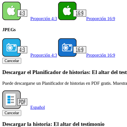
Proporción 4:3
Proporción 16:9
JPEGs
Proporción 4:3
Proporción 16:9
Cancelar
Descargar el Planificador de historias: El altar del te
Puede descargarse un Planificador de historias en PDF gratis. Muestr
Español
Cancelar
Descargar la historia: El altar del testimonio