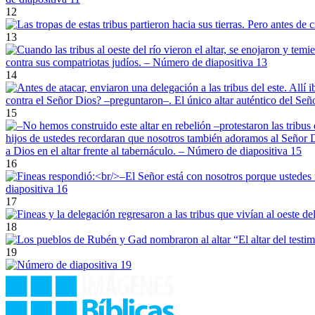
12
13
14
15
16
17
18
19