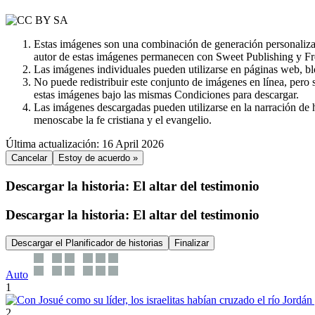
Estas imágenes son una combinación de generación personalizada
autor de estas imágenes permanecen con Sweet Publishing y Fr
Las imágenes individuales pueden utilizarse en páginas web, bl
No puede redistribuir este conjunto de imágenes en línea, pero 
estas imágenes bajo las mismas Condiciones para descargar.
Las imágenes descargadas pueden utilizarse en la narración de hi
menoscabe la fe cristiana y el evangelio.
Última actualización: 16 April 2026
Cancelar
Estoy de acuerdo »
Descargar la historia: El altar del testimonio
Descargar la historia: El altar del testimonio
Descargar el Planificador de historias
Finalizar
Auto
1
2