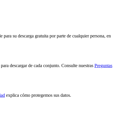
e para su descarga gratuita por parte de cualquier persona, en
s para descargar de cada conjunto. Consulte nuestras
Preguntas
dad
explica cómo protegemos sus datos.