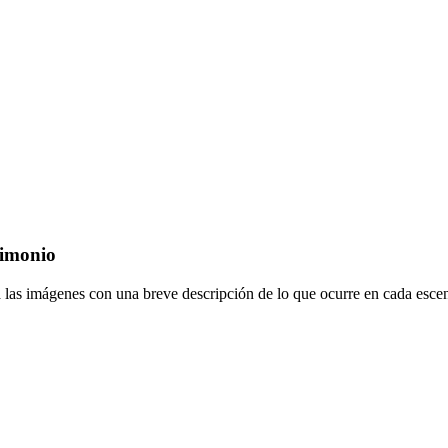
stimonio
a las imágenes con una breve descripción de lo que ocurre en cada escen