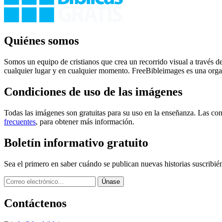
Quiénes somos
Somos un equipo de cristianos que crea un recorrido visual a través de
cualquier lugar y en cualquier momento. FreeBibleimages es una orga
Condiciones de uso de las imágenes
Todas las imágenes son gratuitas para su uso en la enseñanza. Las con
frecuentes
, para obtener más información.
Boletín informativo gratuito
Sea el primero en saber cuándo se publican nuevas historias suscribié
Contáctenos