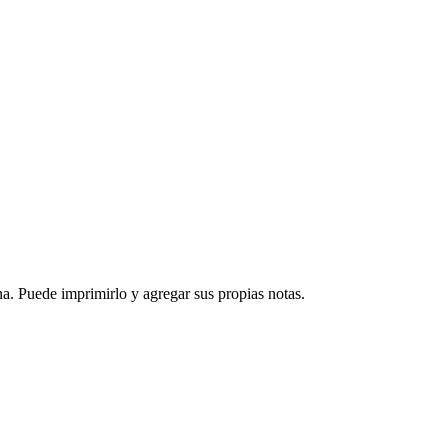
a. Puede imprimirlo y agregar sus propias notas.